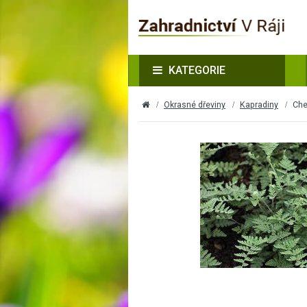
KATEGORIE
Okrasné dřeviny
Kapradiny
Che